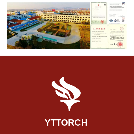
YTTORCH