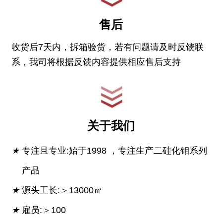
售后
收货后7天内，拆箱验货，若有问题请及时反馈联
系，我司将根据反馈内容提供相应售后支持
关于我们
★
专注且专业:始于1998 ，专注生产二硅化钼系列
产品
★
源头工长:＞13000㎡
★
雇员:＞100