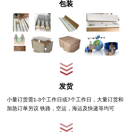
包装
发货
小量订货需1-3个工作日或7个工作日，大量订货和
加急订单另议 铁路，空运，海运及快递等均可