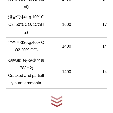
nt)
混合气体(e.g.10% C
O2, 50% CO, 15%H
1600
1700
2)
混合气体(e.g.40% C
1400
1450
O2,20% CO)
裂解和部分燃烧的氨
(8%H2)
1400
1450
Cracked and partiall
y burnt ammonia