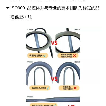
★
ISO9001品控体系与专业的技术团队为稳定的品
质保驾护航