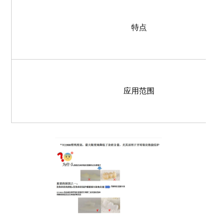
特点
应用范围