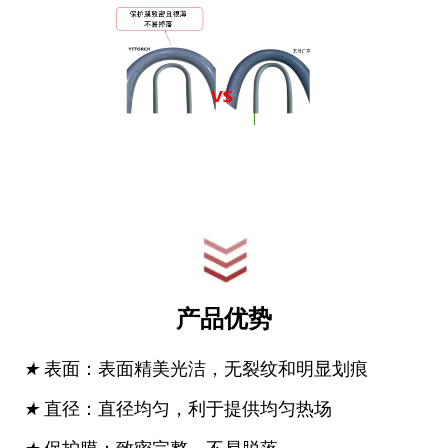
产品优势
★
表面：表面精美光洁，无裂纹和明显划痕
★
直径：直径均匀，利于提供均匀热场