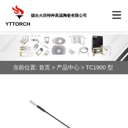
烟台火炬特种高温陶瓷有限公司
YTTORCH
当前位置:
首页
>
产品中心
>
TC1900 型