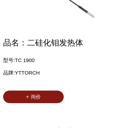
品名：二硅化钼发热体
型号:TC 1900
品牌:YTTORCH
+ 询价