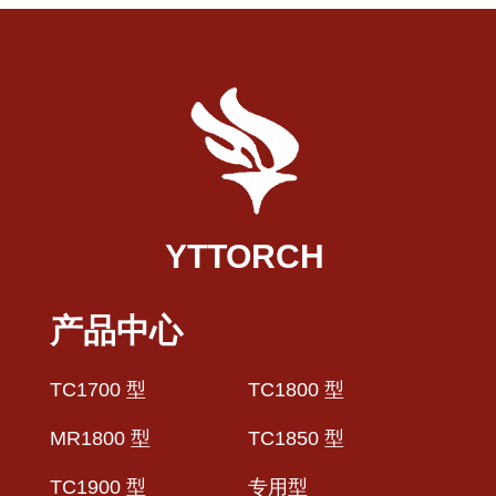
YTTORCH
产品中心
TC1700 型
TC1800 型
MR1800 型
TC1850 型
TC1900 型
专用型