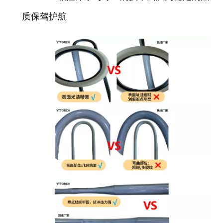
质保驾护航