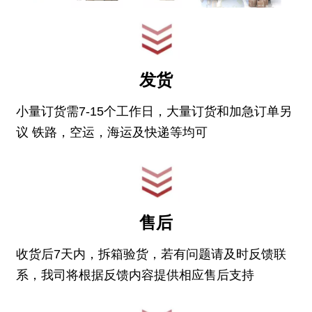
发货
小量订货需7-15个工作日，大量订货和加急订单另
议 铁路，空运，海运及快递等均可
售后
收货后7天内，拆箱验货，若有问题请及时反馈联
系，我司将根据反馈内容提供相应售后支持