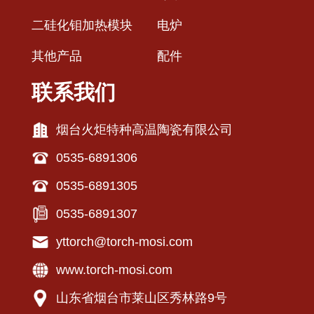
二硅化钼加热模块
电炉
其他产品
配件
联系我们
烟台火炬特种高温陶瓷有限公司
0535-6891306
0535-6891305
0535-6891307
yttorch@torch-mosi.com
www.torch-mosi.com
山东省烟台市莱山区秀林路9号