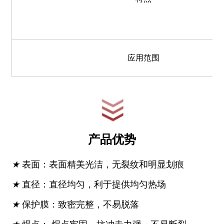
应用范围
产品优势
★
表面：表面精美光洁，无裂纹和明显划痕
★
直径：直径均匀，利于提供均匀热场
★
保护膜：致密完整，不易脱落