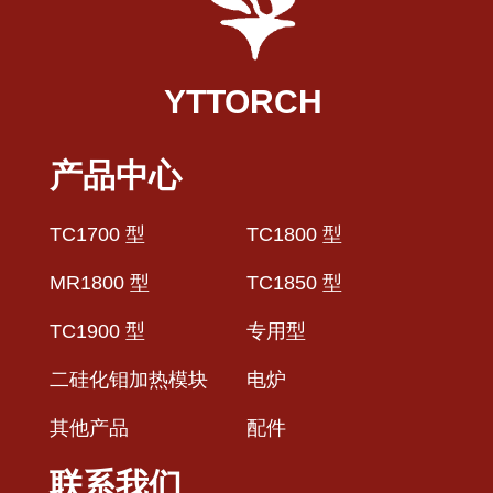
YTTORCH
产品中心
TC1700 型
TC1800 型
MR1800 型
TC1850 型
TC1900 型
专用型
二硅化钼加热模块
电炉
其他产品
配件
联系我们