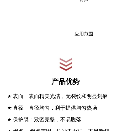
应用范围
产品优势
★
表面：表面精美光洁，无裂纹和明显划痕
★
直径：直径均匀，利于提供均匀热场
★
保护膜：致密完整，不易脱落