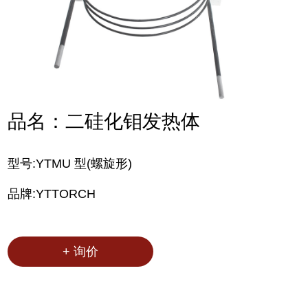
品名：二硅化钼发热体
型号:YTMU 型(螺旋形)
品牌:YTTORCH
+ 询价