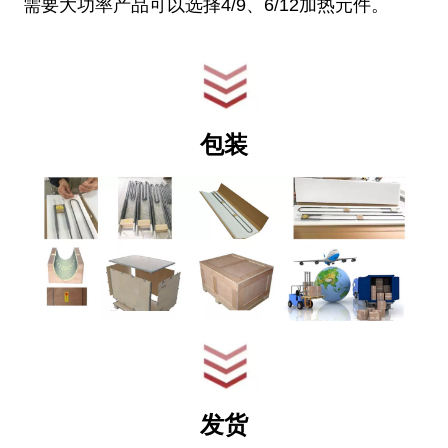
需要大功率产品可以选择4/9、6/12加热元件。
包装
发货