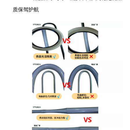
质保驾护航