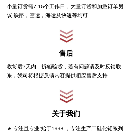
小量订货需7-15个工作日，大量订货和加急订单另
议 铁路，空运，海运及快递等均可
售后
收货后7天内，拆箱验货，若有问题请及时反馈联
系，我司将根据反馈内容提供相应售后支持
关于我们
★
专注且专业:始于1998 ，专注生产二硅化钼系列