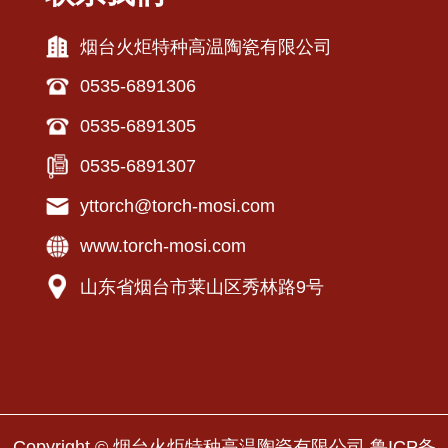
烟台火炬特种高温陶瓷有限公司
0535-6891306
0535-6891305
0535-6891307
yttorch@torch-mosi.com
www.torch-mosi.com
山东省烟台市莱山区秀林路9号
Copyright © 烟台火炬特种高温陶瓷有限公司
鲁ICP备