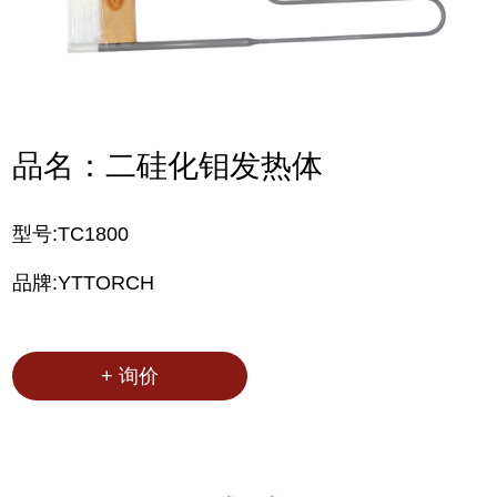
品名：二硅化钼发热体
型号:TC1800
品牌:YTTORCH
+ 询价