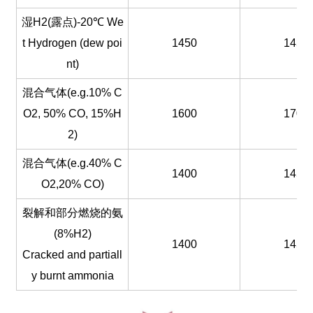
湿H2(露点)-20℃ We
t Hydrogen (dew poi
1450
1450
nt)
混合气体(e.g.10% C
O2, 50% CO, 15%H
1600
1700
2)
混合气体(e.g.40% C
1400
1450
O2,20% CO)
裂解和部分燃烧的氨
(8%H2)
1400
1450
Cracked and partiall
y burnt ammonia