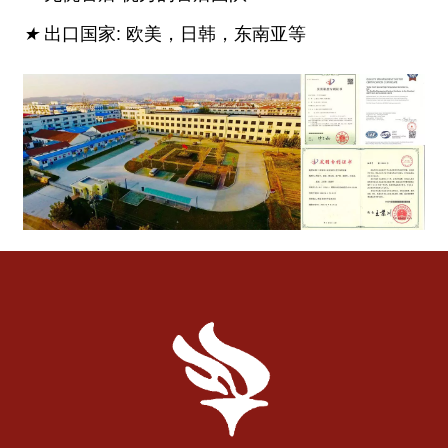
★
出口国家: 欧美，日韩，东南亚等