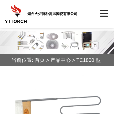
烟台火炬特种高温陶瓷有限公司
YTTORCH
当前位置:
首页
>
产品中心
>
TC1800 型