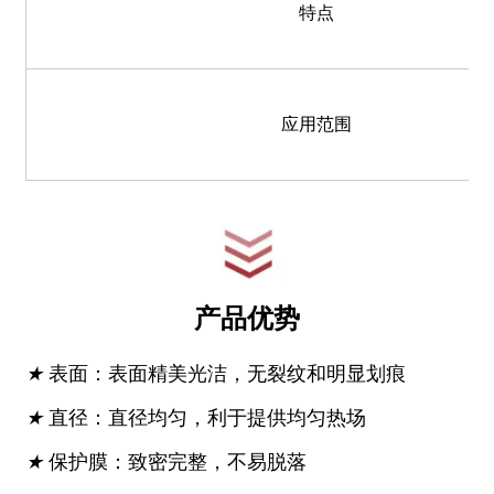
特点
应用范围
产品优势
★
表面：表面精美光洁，无裂纹和明显划痕
★
直径：直径均匀，利于提供均匀热场
★
保护膜：致密完整，不易脱落