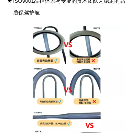
★
ISO9001品控体系与专业的技术团队为稳定的品
质保驾护航