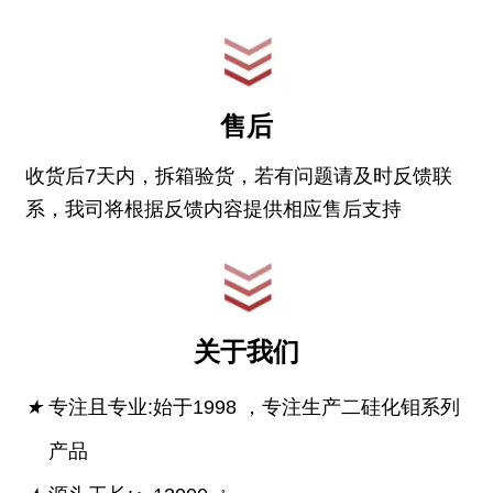
售后
收货后7天内，拆箱验货，若有问题请及时反馈联
系，我司将根据反馈内容提供相应售后支持
关于我们
★
专注且专业:始于1998 ，专注生产二硅化钼系列
产品