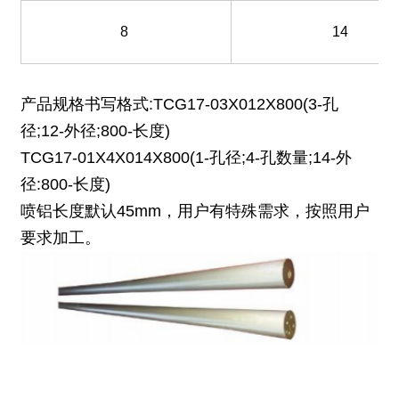
8
14
产品规格书写格式:TCG17-03X012X800(3-孔
径;12-外径;800-长度)
TCG17-01X4X014X800(1-孔径;4-孔数量;14-外
径:800-长度)
喷铝长度默认45mm，用户有特殊需求，按照用户
要求加工。