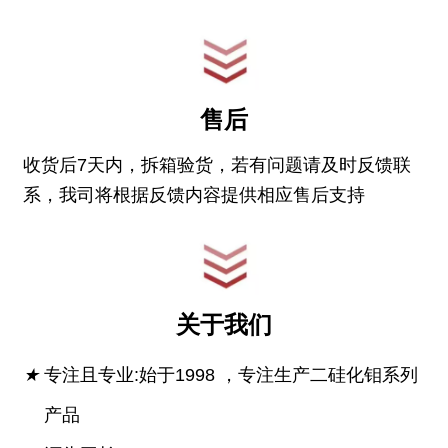
售后
收货后7天内，拆箱验货，若有问题请及时反馈联
系，我司将根据反馈内容提供相应售后支持
关于我们
★
专注且专业:始于1998 ，专注生产二硅化钼系列
产品