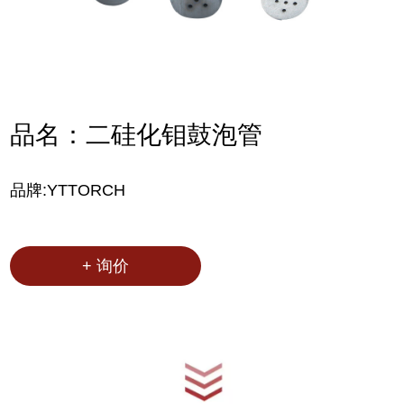
品名：二硅化钼鼓泡管
品牌:YTTORCH
+ 询价