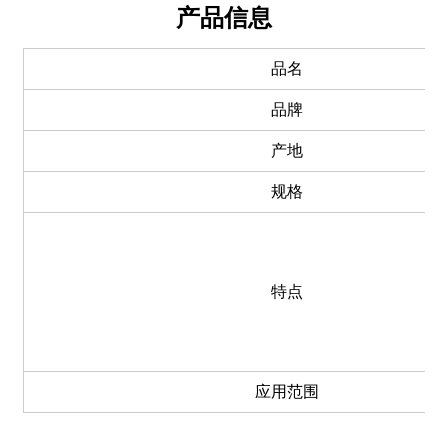
产品信息
品名
品牌
产地
规格
特点
应用范围