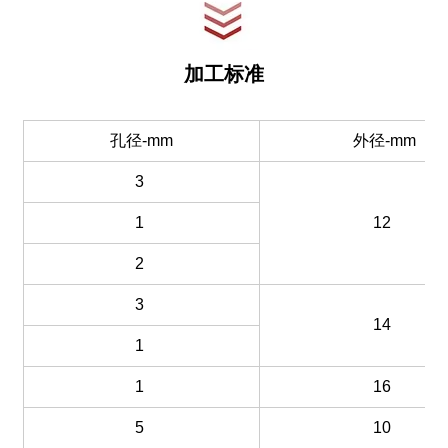
加工标准
孔径-mm
外径-mm
3
1
12
2
3
14
1
1
16
5
10